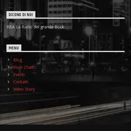
DICONO DI NOI
RBA La Radio del grande Rock
MENU
Blog
Rock Chart
Eventi
Contatti
Video Story