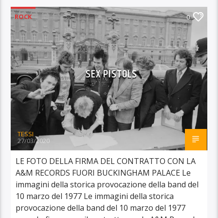
ROCK
0
SEX PISTOLS
TESSI
27/03/2020
LE FOTO DELLA FIRMA DEL CONTRATTO CON LA
A&M RECORDS FUORI BUCKINGHAM PALACE Le
immagini della storica provocazione della band del
10 marzo del 1977 Le immagini della storica
provocazione della band del 10 marzo del 1977