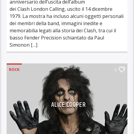
anniversario dell’uscita dell’album
dei Clash London Calling, uscito il 14 dicembre
1979. La mostra ha incluso alcuni oggetti personali
dei membri della band, immagini inedite e
memorabilia legati alla storia dei Clash, tra cui il
basso Fender Precision schiantato da Paul
Simonon […]
ROCK
0
ALICE COOPER