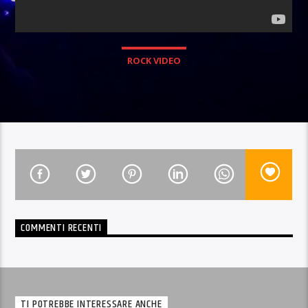
ROCK VIDEO
COMMENTI RECENTI
TI POTREBBE INTERESSARE ANCHE