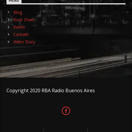
MENU
Blog
Rock Chart
Eventi
Contatti
Video Story
Copyright 2020 RBA Radio Buenos Aires